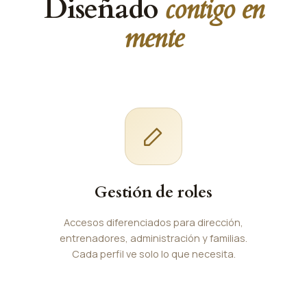
Diseñado
contigo en
mente
Gestión de roles
Accesos diferenciados para dirección,
entrenadores, administración y familias.
Cada perfil ve solo lo que necesita.