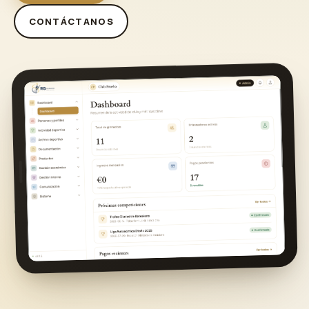
CONTÁCTANOS