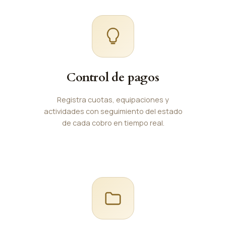
Control de pagos
Registra cuotas, equipaciones y
actividades con seguimiento del estado
de cada cobro en tiempo real.