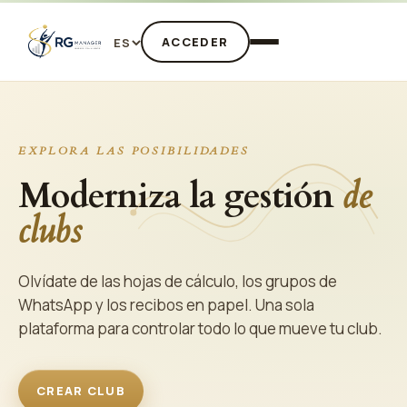
ACCEDER
ES
EXPLORA LAS POSIBILIDADES
Moderniza la gestión
de
clubs
Olvídate de las hojas de cálculo, los grupos de
WhatsApp y los recibos en papel. Una sola
plataforma para controlar todo lo que mueve tu club.
CREAR CLUB