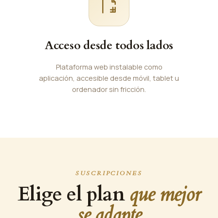
Acceso desde todos lados
Plataforma web instalable como
aplicación, accesible desde móvil, tablet u
ordenador sin fricción.
SUSCRIPCIONES
Elige el plan
que mejor
se adapte