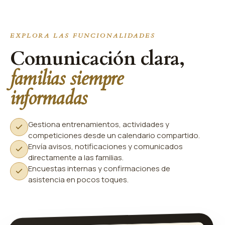
EXPLORA LAS FUNCIONALIDADES
Comunicación clara,
familias siempre
informadas
Gestiona entrenamientos, actividades y
competiciones desde un calendario compartido.
Envía avisos, notificaciones y comunicados
directamente a las familias.
Encuestas internas y confirmaciones de
asistencia en pocos toques.