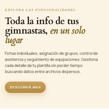
EXPLORA LAS FUNCIONALIDADES
Toda la info de tus
gimnastas,
en un solo
lugar
Fichas individuales, asignación de grupos, control de
asistencia y seguimiento de equipaciones. Gestiona
cada detalle de tu plantilla sin perder tiempo
buscando datos entre archivos dispersos.
DESCUBRIR MÁS