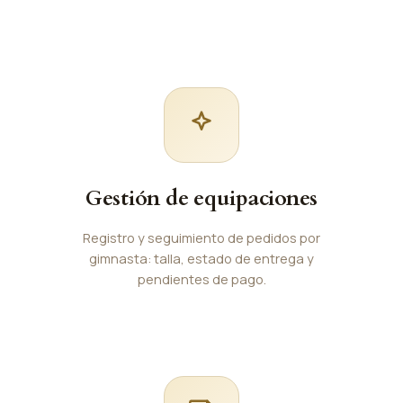
Gestión de equipaciones
Registro y seguimiento de pedidos por
gimnasta: talla, estado de entrega y
pendientes de pago.