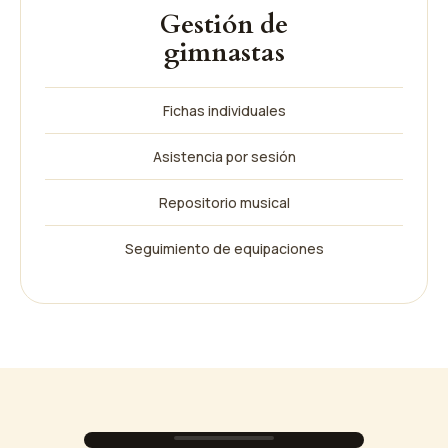
Gestión de
gimnastas
Fichas individuales
Asistencia por sesión
Repositorio musical
Seguimiento de equipaciones