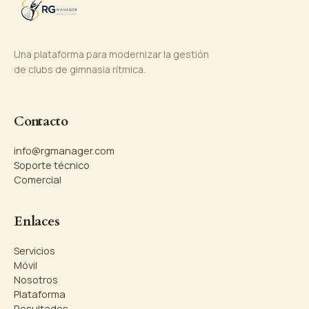
Una plataforma para modernizar la gestión
de clubs de gimnasia rítmica.
Contacto
info@rgmanager.com
Soporte técnico
Comercial
Enlaces
Servicios
Móvil
Nosotros
Plataforma
Resultados