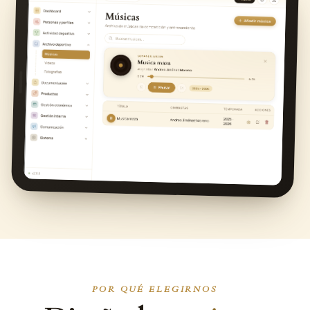
POR QUÉ ELEGIRNOS