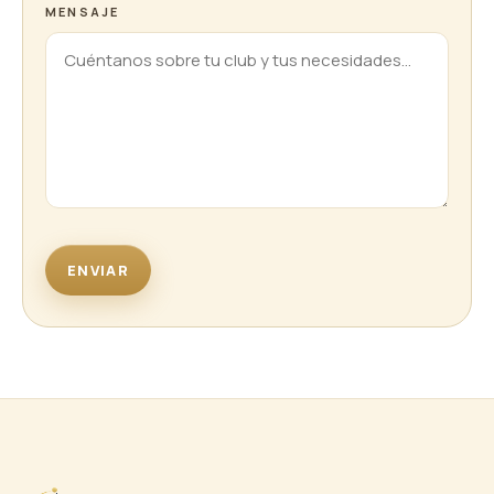
MENSAJE
ENVIAR