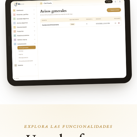
EXPLORA LAS FUNCIONALIDADES