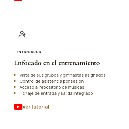
ENTRENADOR
Enfocado en el entrenamiento
Vista de sus grupos y gimnastas asignados
Control de asistencia por sesión
Acceso al repositorio de músicas
Fichaje de entrada y salida integrado
Ver tutorial