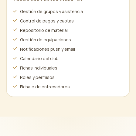
Gestión de grupos y asistencia
Control de pagos y cuotas
Repositorio de material
Gestión de equipaciones
Notificaciones push y email
Calendario del club
Fichas individuales
Roles y permisos
Fichaje de entrenadores