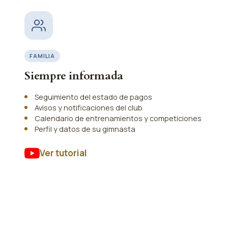
FAMILIA
Siempre informada
Seguimiento del estado de pagos
Avisos y notificaciones del club
Calendario de entrenamientos y competiciones
Perfil y datos de su gimnasta
Ver tutorial