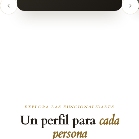
EXPLORA LAS FUNCIONALIDADES
Un perfil para
cada
persona