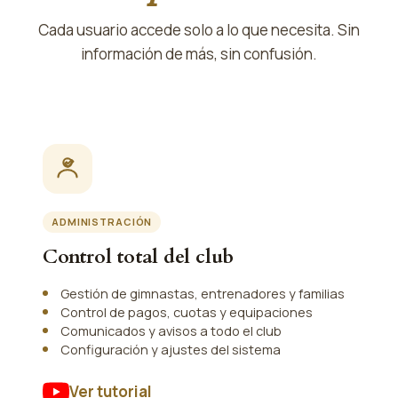
Cada usuario accede solo a lo que necesita. Sin
información de más, sin confusión.
ADMINISTRACIÓN
Control total del club
Gestión de gimnastas, entrenadores y familias
Control de pagos, cuotas y equipaciones
Comunicados y avisos a todo el club
Configuración y ajustes del sistema
Ver tutorial