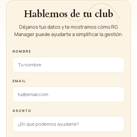
Hablemos de tu club
Déjanos tus datos y te mostramos cómo RG
Manager puede ayudarte a simplificar la gestión.
NOMBRE
EMAIL
ASUNTO