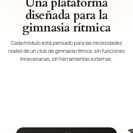
Una plataforma
diseñada para la
gimnasia rítmica
Cada módulo está pensado para las necesidades
reales de un club de gimnasia rítmica: sin funciones
innecesarias, sin herramientas externas.