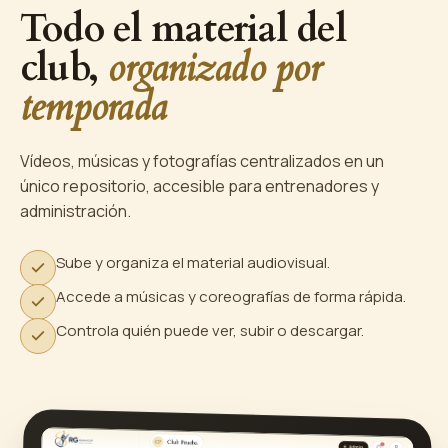
Todo el material del
club,
organizado por
temporada
Vídeos, músicas y fotografías centralizados en un
único repositorio, accesible para entrenadores y
administración.
Sube y organiza el material audiovisual.
Accede a músicas y coreografías de forma rápida.
Controla quién puede ver, subir o descargar.