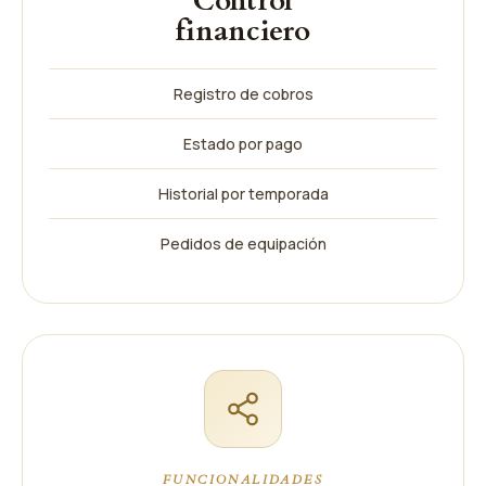
Control
financiero
Registro de cobros
Estado por pago
Historial por temporada
Pedidos de equipación
FUNCIONALIDADES