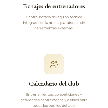
Fichajes de entrenadores
Control horario del equipo técnico
integrado en la misma plataforma, sin
herramientas externas.
Calendario del club
Entrenamientos, competiciones y
actividades centralizados y visibles para
todos los perfiles del club.