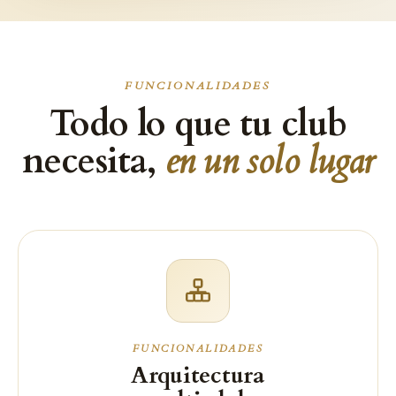
FUNCIONALIDADES
Todo lo que tu club
necesita,
en un solo lugar
FUNCIONALIDADES
Arquitectura