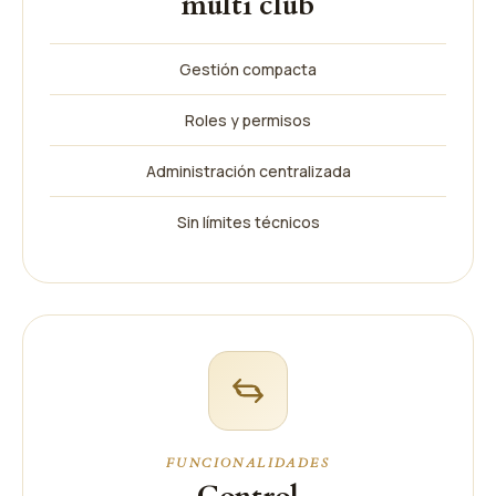
multi club
Gestión compacta
Roles y permisos
Administración centralizada
Sin límites técnicos
FUNCIONALIDADES