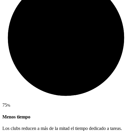
75
%
Menos tiempo
Los clubs reducen a más de la mitad el tiempo dedicado a tareas.