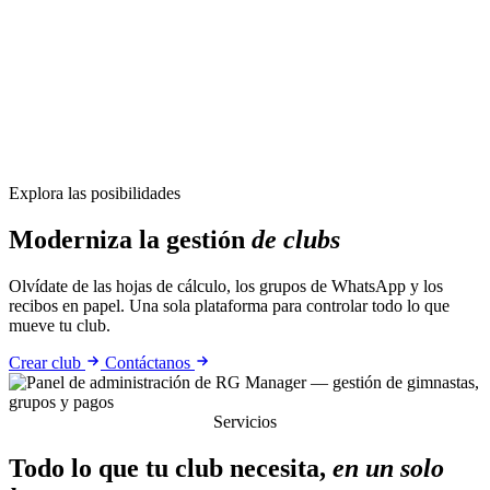
Explora las posibilidades
Moderniza la gestión
de clubs
Olvídate de las hojas de cálculo, los grupos de WhatsApp y los
recibos en papel. Una sola plataforma para controlar todo lo que
mueve tu club.
Crear club
Contáctanos
Servicios
Todo lo que tu club necesita,
en un solo