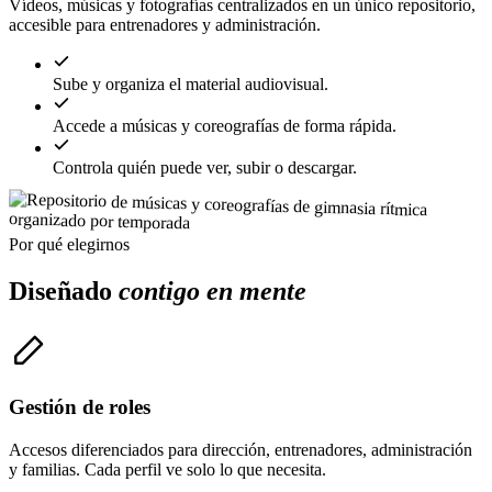
Vídeos, músicas y fotografías centralizados en un único repositorio,
accesible para entrenadores y administración.
Sube y organiza el material audiovisual.
Accede a músicas y coreografías de forma rápida.
Controla quién puede ver, subir o descargar.
Por qué elegirnos
Diseñado
contigo en mente
Gestión de roles
Accesos diferenciados para dirección, entrenadores, administración
y familias. Cada perfil ve solo lo que necesita.