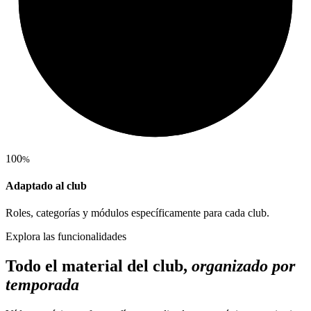
100
%
Adaptado al club
Roles, categorías y módulos específicamente para cada club.
Explora las funcionalidades
Todo el material del club,
organizado por
temporada