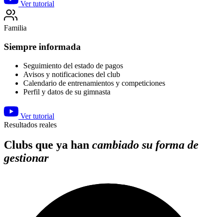
Ver tutorial
Familia
Siempre informada
Seguimiento del estado de pagos
Avisos y notificaciones del club
Calendario de entrenamientos y competiciones
Perfil y datos de su gimnasta
Ver tutorial
Resultados reales
Clubs que ya han
cambiado su forma de
gestionar