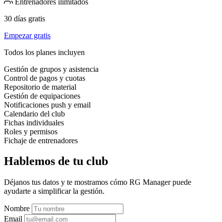
Entrenadores ilimitados
30 días gratis
Empezar gratis
Todos los planes incluyen
Gestión de grupos y asistencia
Control de pagos y cuotas
Repositorio de material
Gestión de equipaciones
Notificaciones push y email
Calendario del club
Fichas individuales
Roles y permisos
Fichaje de entrenadores
Hablemos de tu club
Déjanos tus datos y te mostramos cómo RG Manager puede
ayudarte a simplificar la gestión.
Nombre
Email