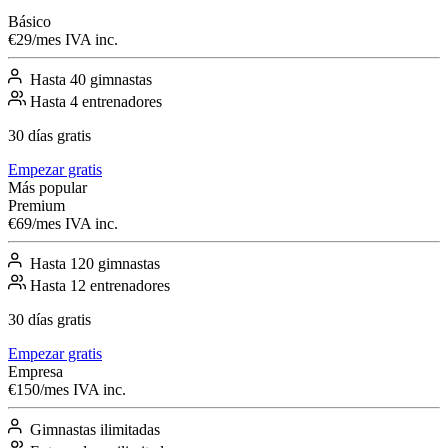
Básico
€
29
/mes
IVA inc.
Hasta 40 gimnastas
Hasta 4 entrenadores
30 días gratis
Empezar gratis
Más popular
Premium
€
69
/mes
IVA inc.
Hasta 120 gimnastas
Hasta 12 entrenadores
30 días gratis
Empezar gratis
Empresa
€
150
/mes
IVA inc.
Gimnastas ilimitadas