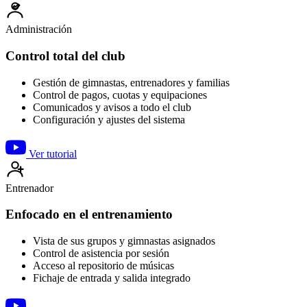
Administración
Control total del club
Gestión de gimnastas, entrenadores y familias
Control de pagos, cuotas y equipaciones
Comunicados y avisos a todo el club
Configuración y ajustes del sistema
Ver tutorial
Entrenador
Enfocado en el entrenamiento
Vista de sus grupos y gimnastas asignados
Control de asistencia por sesión
Acceso al repositorio de músicas
Fichaje de entrada y salida integrado