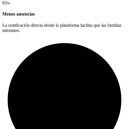
65
%
Menos ausencias
La notificación directa desde la plataforma facilita que las familias
informen.