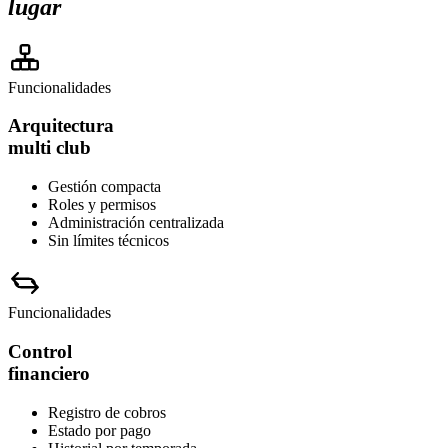
lugar
Funcionalidades
Arquitectura
multi club
Gestión compacta
Roles y permisos
Administración centralizada
Sin límites técnicos
Funcionalidades
Control
financiero
Registro de cobros
Estado por pago