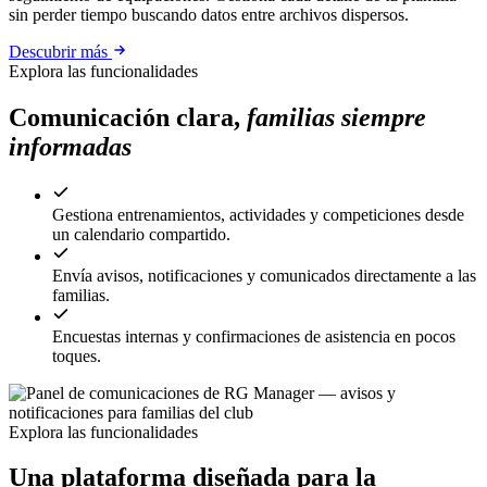
sin perder tiempo buscando datos entre archivos dispersos.
Descubrir más
Explora las funcionalidades
Comunicación clara,
familias siempre
informadas
Gestiona entrenamientos, actividades y competiciones desde
un calendario compartido.
Envía avisos, notificaciones y comunicados directamente a las
familias.
Encuestas internas y confirmaciones de asistencia en pocos
toques.
Explora las funcionalidades
Una plataforma diseñada para la