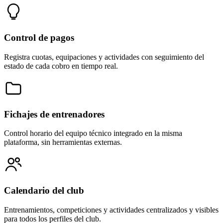
Control de pagos
Registra cuotas, equipaciones y actividades con seguimiento del
estado de cada cobro en tiempo real.
Fichajes de entrenadores
Control horario del equipo técnico integrado en la misma
plataforma, sin herramientas externas.
Calendario del club
Entrenamientos, competiciones y actividades centralizados y visibles
para todos los perfiles del club.