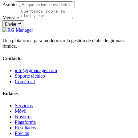
Asunto
Mensaje
Enviar
Una plataforma para modernizar la gestión de clubs de gimnasia
rítmica.
Contacto
info@rgmanager.com
Soporte técnico
Comercial
Enlaces
Servicios
Móvil
Nosotros
Plataforma
Resultados
Precios