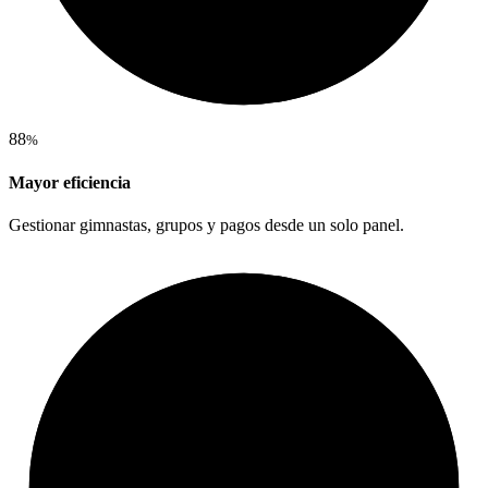
88
%
Mayor eficiencia
Gestionar gimnastas, grupos y pagos desde un solo panel.