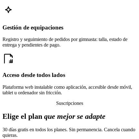
Gestión de equipaciones
Registro y seguimiento de pedidos por gimnasta: talla, estado de
entrega y pendientes de pago.
Acceso desde todos lados
Plataforma web instalable como aplicación, accesible desde móvil,
tablet u ordenador sin fricción.
Suscripciones
Elige el plan
que mejor se adapte
30 días gratis en todos los planes. Sin permanencia. Cancela cuando
quieras.