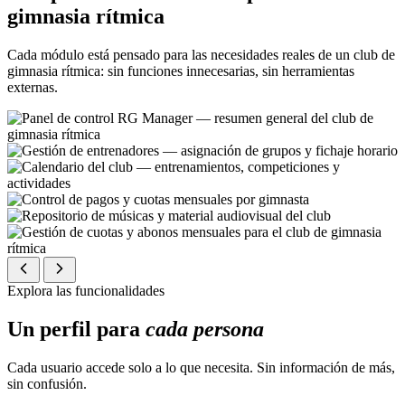
gimnasia rítmica
Cada módulo está pensado para las necesidades reales de un club de
gimnasia rítmica: sin funciones innecesarias, sin herramientas
externas.
Explora las funcionalidades
Un perfil para
cada persona
Cada usuario accede solo a lo que necesita. Sin información de más,
sin confusión.