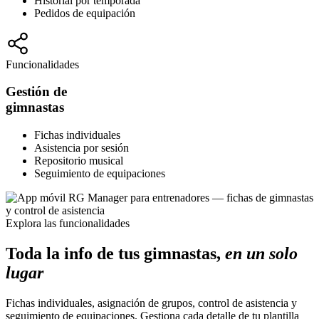
Historial por temporada
Pedidos de equipación
Funcionalidades
Gestión de
gimnastas
Fichas individuales
Asistencia por sesión
Repositorio musical
Seguimiento de equipaciones
Explora las funcionalidades
Toda la info de tus gimnastas,
en un solo
lugar
Fichas individuales, asignación de grupos, control de asistencia y
seguimiento de equipaciones. Gestiona cada detalle de tu plantilla